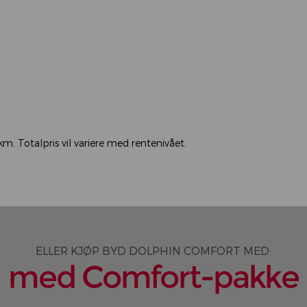
. Totalpris vil variere med rentenivået.
ELLER KJØP BYD DOLPHIN COMFORT MED:
med Comfort-pakke