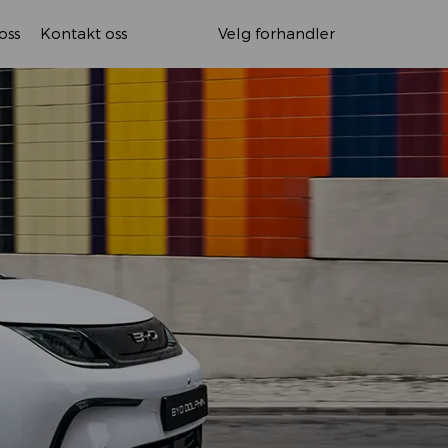
oss
Kontakt oss
Velg forhandler