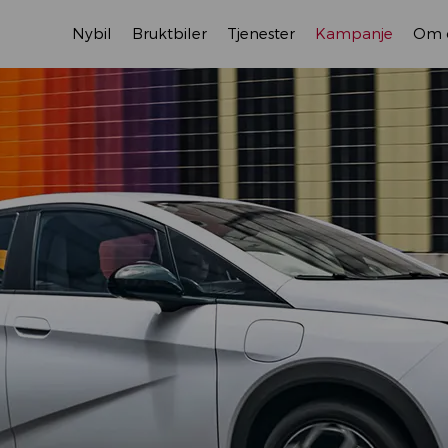
Nybil
Bruktbiler
Tjenester
Kampanje
Om 