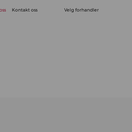
oss
Kontakt oss
Velg forhandler