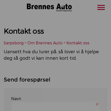
Kontakt oss
Sarpsborg
>
Om Brennes Auto
>
Kontakt oss
Uansett hva du lurer på, så lover vi å hjelpe
deg så godt vi kan innen kort tid.
Send forespørsel
Navn