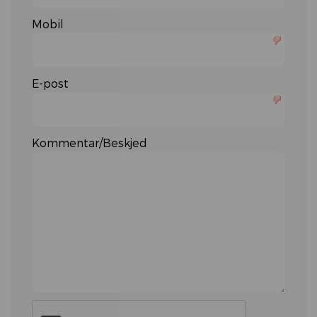
Mobil
E-post
Kommentar/Beskjed