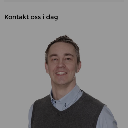
Kontakt oss i dag