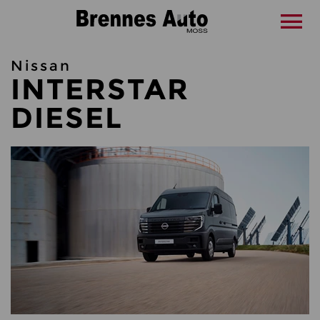
Nissan
INTERSTAR
DIESEL