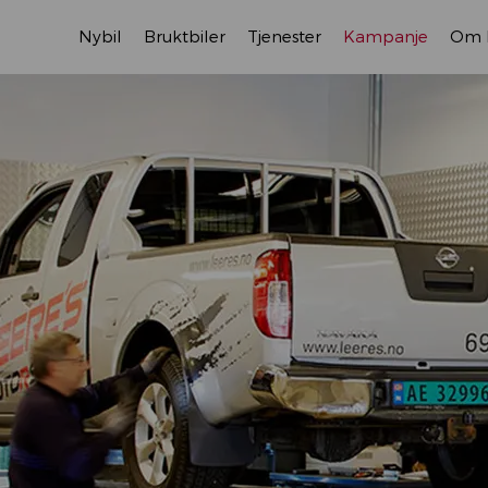
Nybil
Bruktbiler
Tjenester
Kampanje
Om 