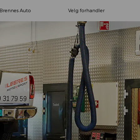
Brennes Auto
Velg forhandler