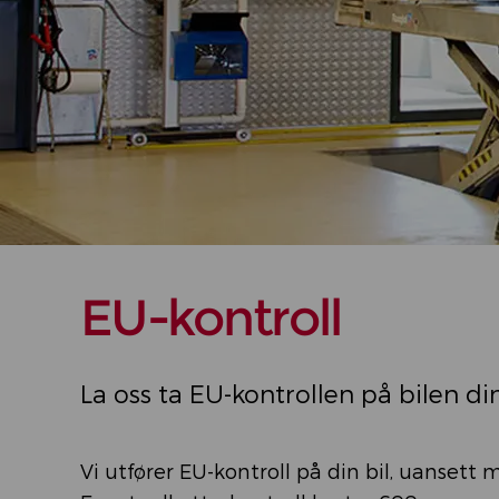
EU-kontroll
La oss ta EU-kontrollen på bilen di
Vi utfører EU-kontroll på din bil, uansett 