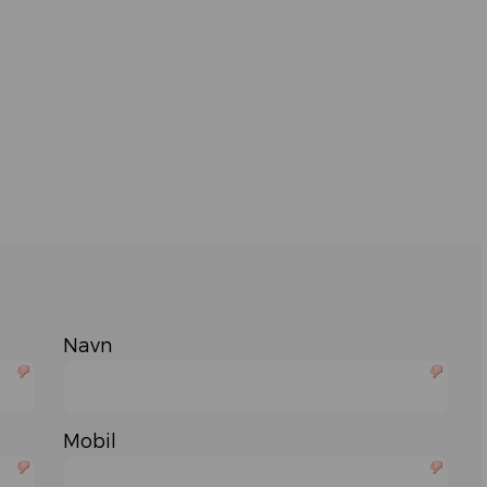
Navn
Mobil