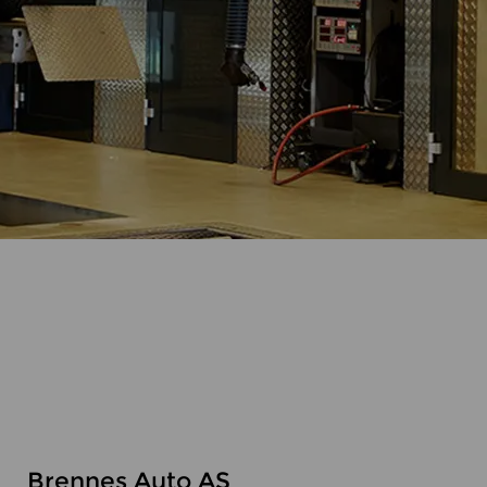
Brennes Auto AS