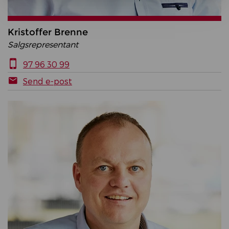
Kristoffer Brenne
Salgsrepresentant
97 96 30 99
Send e-post