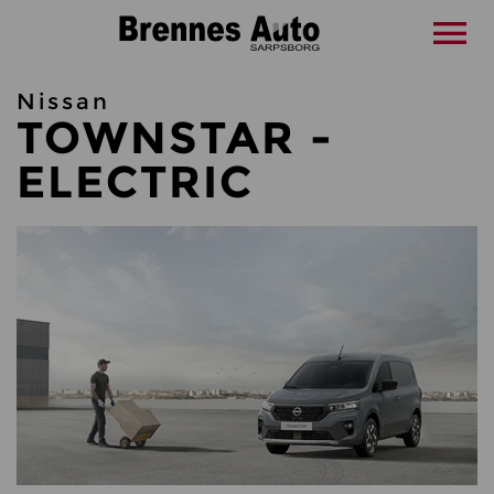
Nissan
TOWNSTAR -
ELECTRIC