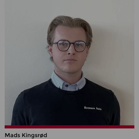
Mads Kingsrød