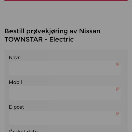
Bestill prøvekjøring av Nissan
TOWNSTAR - Electric
Navn
Mobil
E-post
Ønsket dato