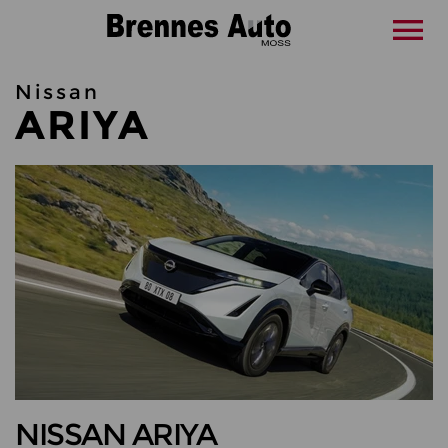
Nissan
ARIYA
NISSAN ARIYA