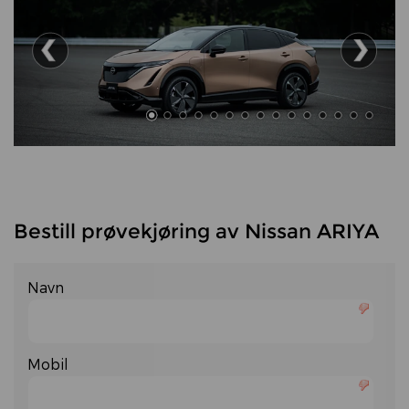
Bestill prøvekjøring av Nissan ARIYA
Navn
Mobil