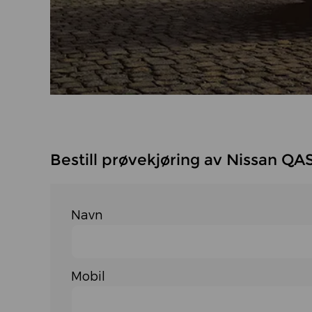
Bestill prøvekjøring av Nissan Q
Navn
Mobil