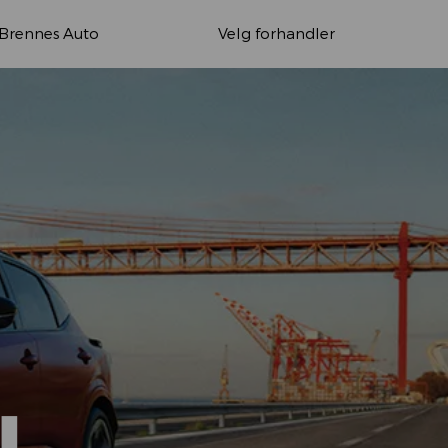
Brennes Auto
Velg forhandler