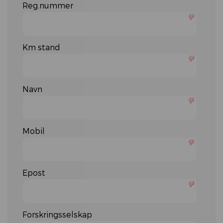
Reg.nummer
Km stand
Navn
Mobil
Epost
Forskringsselskap