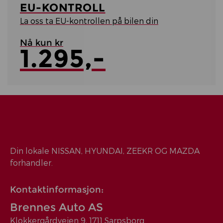
EU-KONTROLL
La oss ta EU-kontrollen på bilen din
Nå kun kr
1.295,-
Din lokale NISSAN, HYUNDAI, ZEEKR OG MAZDA
forhandler.
Kontaktinformasjon:
Brennes Auto AS
Klokkergårdveien 9, 1711 Sarpsborg