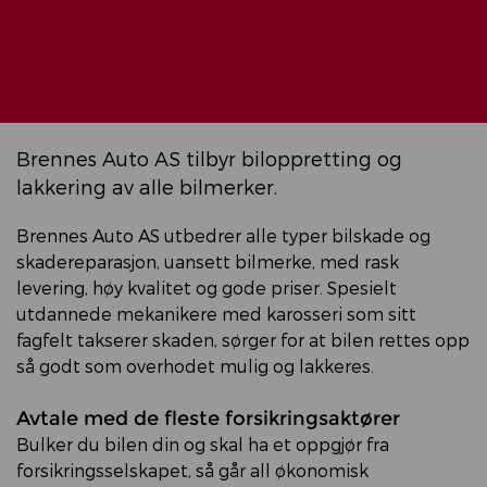
Brennes Auto AS tilbyr biloppretting og
lakkering av alle bilmerker.
Brennes Auto AS utbedrer alle typer bilskade og
skadereparasjon, uansett bilmerke, med rask
levering, høy kvalitet og gode priser. Spesielt
utdannede mekanikere med karosseri som sitt
fagfelt takserer skaden, sørger for at bilen rettes opp
så godt som overhodet mulig og lakkeres.
Avtale med de fleste forsikringsaktører
Bulker du bilen din og skal ha et oppgjør fra
forsikringsselskapet, så går all økonomisk